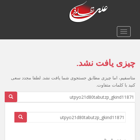
TOGGLE NAVIGATION
چیزی یافت نشد.
متاسفیم، اما چیزی مطابق جستجوی شما یافت نشد. لطفا مجدد سعی
کنید با کلمات متفاوت.
Search
for:
Search
for: