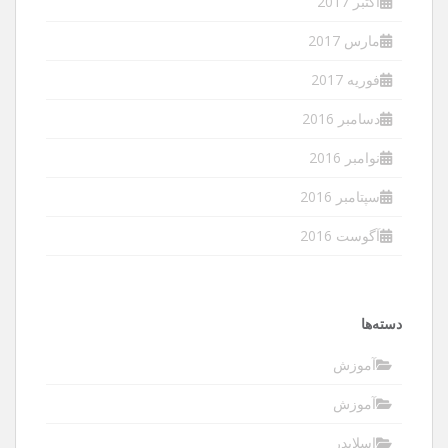
اکتبر 2017
مارس 2017
فوریه 2017
دسامبر 2016
نوامبر 2016
سپتامبر 2016
آگوست 2016
دسته‌ها
آموزش
آموزش
اسلایدر