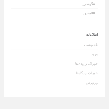
ویندوز
ویندوز
اطلاعات
نام‌نویسی
ورود
خوراک ورودی‌ها
خوراک دیدگاه‌ها
وردپرس