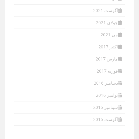
آگوست 2021
جولای 2021
می 2021
اکتبر 2017
مارس 2017
فوریه 2017
دسامبر 2016
نوامبر 2016
سپتامبر 2016
آگوست 2016