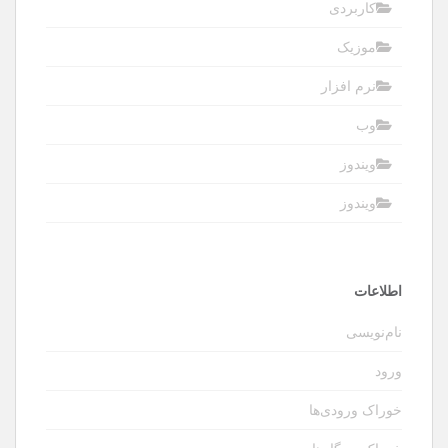
کاربردی
موزیک
نرم افزار
وب
ویندوز
ویندوز
اطلاعات
نام‌نویسی
ورود
خوراک ورودی‌ها