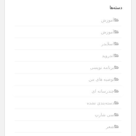
دسته‌ها
آموزش
آموزش
اسلایدر
اندروید
برنامه نویسی
توصیه های من
چندرسانه ای
دسته‌بندی نشده
سی شارپ
شعر