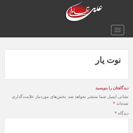
TOGGLE NAVIGATION
نوت یار
دیدگاهتان را بنویسید
نشانی ایمیل شما منتشر نخواهد شد.
بخش‌های موردنیاز علامت‌گذاری
شده‌اند
*
دیدگاه
*