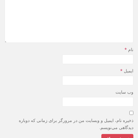
نام
*
ایمیل
*
وب‌ سایت
ذخیره نام، ایمیل و وبسایت من در مرورگر برای زمانی که دوباره
دیدگاهی می‌نویسم.