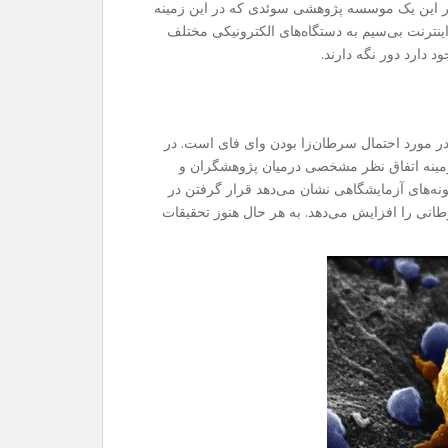
ه بر این یک موسسه پژوهشی سوئدی که در این زمینه
 اینترنت بی‌سیم به دستگاه‌های الکترونیکی مختلف
 دارد دور نگه دارند.
در مورد احتمال سرطان‌زا بودن وای فای است. در
 زمینه اتفاق نظر مشخصی درمیان پژوهشگران و
مونه‌های آزمایشگاهی نشان می‌دهد قرار گرفتن در
نی را افزایش می‌دهد. به هر حال هنوز تحقیقات