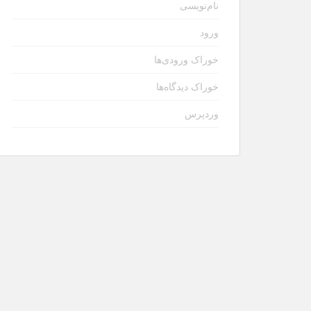
نام‌نویسی
ورود
خوراک ورودی‌ها
خوراک دیدگاه‌ها
وردپرس