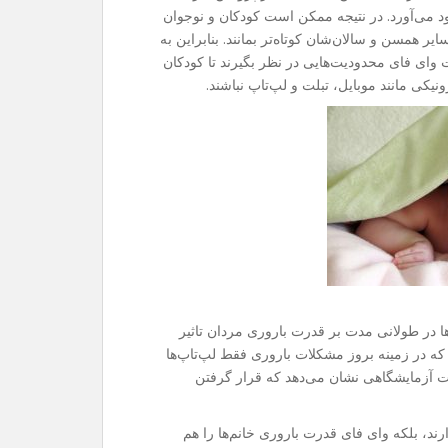
جود می‌آورد. در نتیجه ممکن است کودکان و نوجوان
 همسن و سالان‌شان کوتاه‌تر بمانند. بنابراین به
ت وای فای محدودیت‌هایی در نظر بگیرند تا کودکان
یکی مانند موبایل، تبلت و لپ‌تاپ نباشند.
ا در طولانی مدت بر قدرت باروری مردان تاثیر
ه در زمینه بروز مشکلات باروری فقط لپ‌تاپ‌ها
نات آزمایشگاهی نشان می‌دهد که قرار گرفتن
ند، بلکه وای فای قدرت باروری خانم‌ها را هم