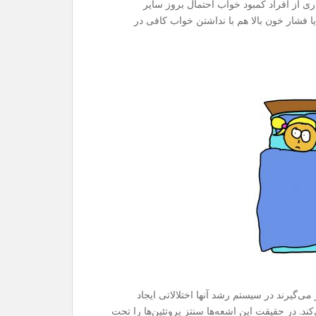
ری از افراد کمبود خواب احتمال بروز سایر
ا فشار خون بالا هم با نداشتن خواب کافی در
‌گیرند در سیستم رشد آنها اختلالاتی ایجاد
کند. در حقیقت این اشعه‌ها سنتز پروتئین‌ها را تحت