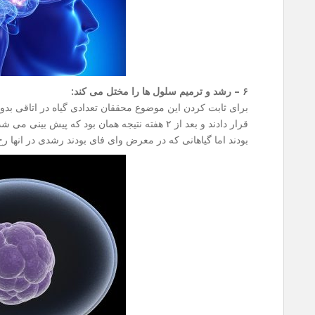
۶ – رشد و ترمیم سلول ها را مختل می کند:
برای ثابت کردن این موضوع محققان تعدادی گیاه در اتاقی بدون 
قرار دادند و بعد از ۲ هفته نتیجه همان بود که پیش 
بودند اما گیاهانی که در معرض وای فای بودند رشدی در انها رخ 