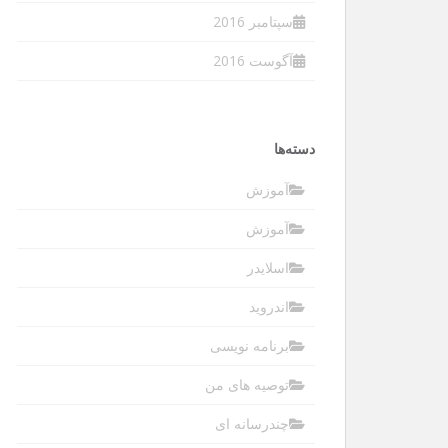
سپتامبر 2016
آگوست 2016
دسته‌ها
آموزش
آموزش
اسلایدر
اندروید
برنامه نویسی
توصیه های من
چندرسانه ای