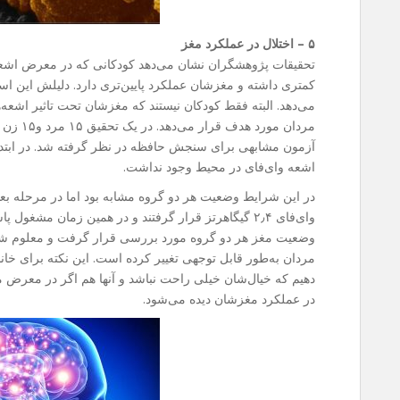
۵ – اختلال در عملکرد مغز
تحقیقات پژوهشگران نشان می‌دهد کودکانی که در معرض اشعه‌
کمتری داشته و مغزشان عملکرد پایین‌تری دارد. دلیلش این است
می‌دهد. البته فقط کودکان نیستند که مغزشان تحت تاثیر اشعه‌ه
مردان مو
آزمون مشابهی برای سنجش حافظه در نظر گرفته شد. در ابتدا
اشعه وای‌فای در محیط وجود نداشت.
وای‌فای ۲٫۴ گیگاهرتز قرار گرفتند و در همین زمان مشغ
وضعیت مغز هر دو گروه مورد بررسی قرار گرفت و معلوم شد 
مردان به‌طور قابل توجهی تغییر کرده است. این نکته برای خانم‌
دهیم که خیال‌شان خیلی راحت نباشد و آنها هم اگر در معرض مد
در عملکرد مغزشان دیده می‌شود.