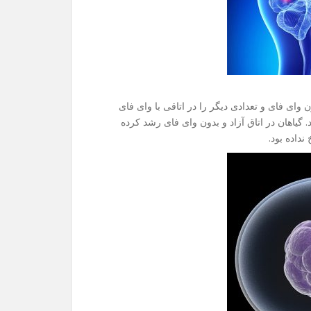
وای فای و تعدادی دیگر را در اتاقی با وای فای
بینی می شد. گیاهان در اتاق آزاد و بدون وای فای رشد کرده
نداده بود.