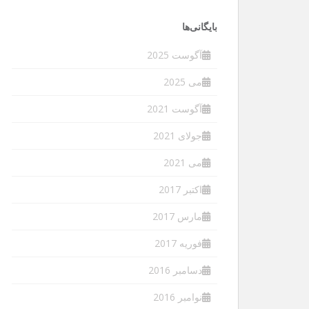
بایگانی‌ها
آگوست 2025
می 2025
آگوست 2021
جولای 2021
می 2021
اکتبر 2017
مارس 2017
فوریه 2017
دسامبر 2016
نوامبر 2016