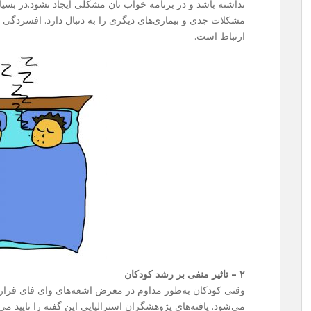
نداشته باشد و در برنامه خواب تان مشکلی ایجاد نشود.در بسیا
مشکلات جدی و بیماری‌های دیگری را به دنبال دارد. افسردگی ی
ارتباط است.
۲ – تاثیر منفی بر رشد کودکان
وقتی کودکان به‌طور مداوم در معرض اشعه‌های وای فای قرار می
می‌شود. یافته‌های پژوهشگران استرالیایی این گفته را تایید می‌