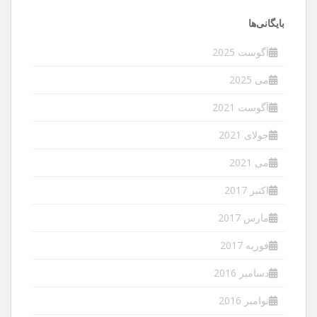
بایگانی‌ها
آگوست 2025
می 2025
آگوست 2021
جولای 2021
می 2021
اکتبر 2017
مارس 2017
فوریه 2017
دسامبر 2016
نوامبر 2016