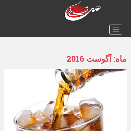
TOGGLE NAVIGATION
ماه:
آگوست 2016