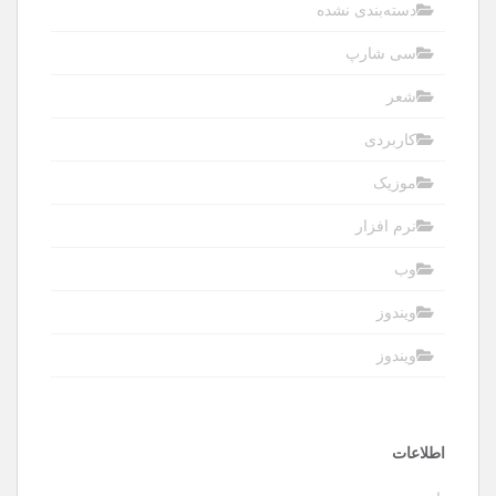
دسته‌بندی نشده
سی شارپ
شعر
کاربردی
موزیک
نرم افزار
وب
ویندوز
ویندوز
اطلاعات