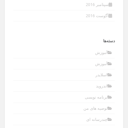
سپتامبر 2016
آگوست 2016
دسته‌ها
آموزش
آموزش
اسلایدر
اندروید
برنامه نویسی
توصیه های من
چندرسانه ای