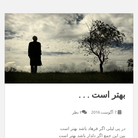
بهتر است . . .
7 آگوست 2016
۲ نظر
در پی لیلی اگر فرهاد باشد بهتر است
بین این جمع اگر دلدار باشد بهتر است