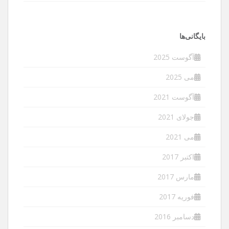
بایگانی‌ها
آگوست 2025
می 2025
آگوست 2021
جولای 2021
می 2021
اکتبر 2017
مارس 2017
فوریه 2017
دسامبر 2016