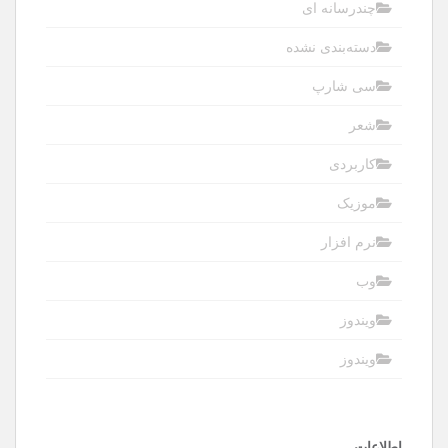
چندرسانه ای
دسته‌بندی نشده
سی شارپ
شعر
کاربردی
موزیک
نرم افزار
وب
ویندوز
ویندوز
اطلاعات