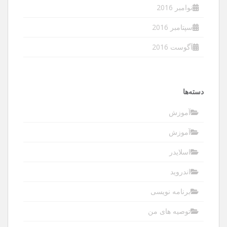
نوامبر 2016
سپتامبر 2016
آگوست 2016
دسته‌ها
آموزش
آموزش
اسلایدر
اندروید
برنامه نویسی
توصیه های من