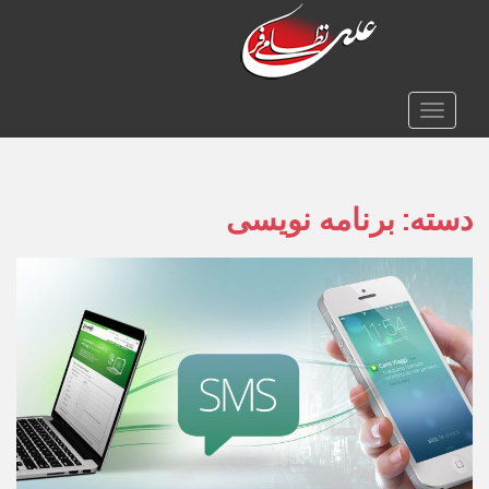
TOGGLE NAVIGATION
دسته:
برنامه نویسی