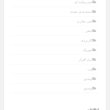
چندرسانه ای
دسته‌بندی نشده
سی شارپ
شعر
کاربردی
موزیک
نرم افزار
وب
ویندوز
ویندوز
اطلاعات