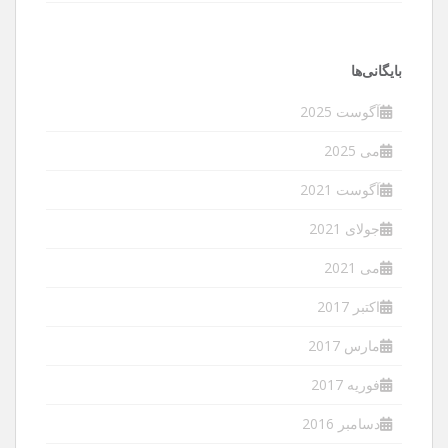
بایگانی‌ها
آگوست 2025
می 2025
آگوست 2021
جولای 2021
می 2021
اکتبر 2017
مارس 2017
فوریه 2017
دسامبر 2016