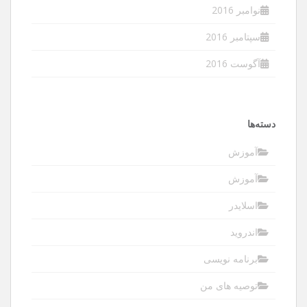
نوامبر 2016
سپتامبر 2016
آگوست 2016
دسته‌ها
آموزش
آموزش
اسلایدر
اندروید
برنامه نویسی
توصیه های من