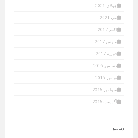
جولای 2021
می 2021
اکتبر 2017
مارس 2017
فوریه 2017
دسامبر 2016
نوامبر 2016
سپتامبر 2016
آگوست 2016
دسته‌ها