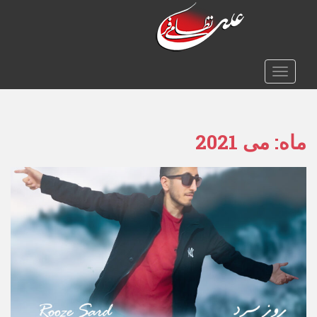
TOGGLE NAVIGATION
ماه:
می 2021