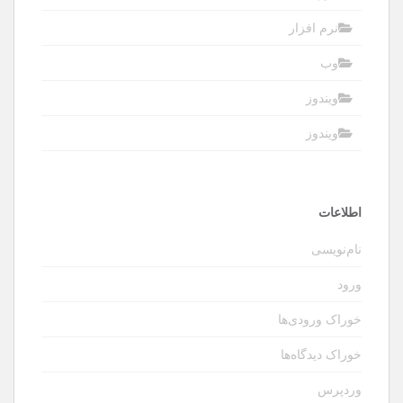
نرم افزار
وب
ویندوز
ویندوز
اطلاعات
نام‌نویسی
ورود
خوراک ورودی‌ها
خوراک دیدگاه‌ها
وردپرس