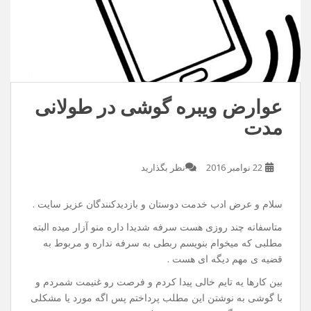
عوارض ویبره گوشی در طولانی
مدت
22 نوامبر 2016
نظر بگذارید
سلام و عرض ادب خدمت دوستان و بازدیدکنندگان عزیز سایت .