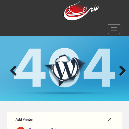
TOGGLE NAVIGATION