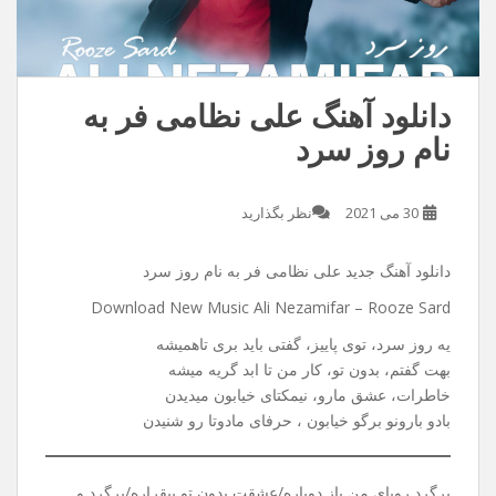
دانلود آهنگ علی نظامی فر به
نام روز سرد
30 می 2021
نظر بگذارید
دانلود آهنگ جدید علی نظامی فر به نام روز سرد
Download New Music Ali Nezamifar – Rooze Sard