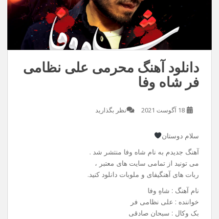
دانلود آهنگ محرمی علی نظامی
فر شاه وفا
18 آگوست 2021
نظر بگذارید
سلام دوستان