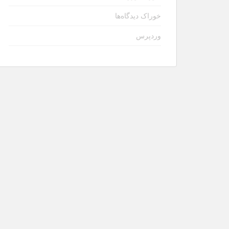
خوراک دیدگاه‌ها
وردپرس