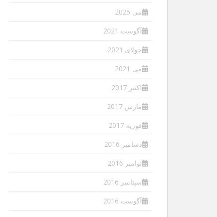
می 2025
آگوست 2021
جولای 2021
می 2021
اکتبر 2017
مارس 2017
فوریه 2017
دسامبر 2016
نوامبر 2016
سپتامبر 2016
آگوست 2016