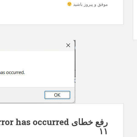
موفق و پیروز باشید
۱۱