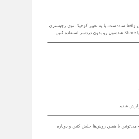
واقعا ساده‌ست. با یه تغییر کوچیک توی رجیستری
ی‌تونین با همین روش‌ها حلش کنین و دوباره