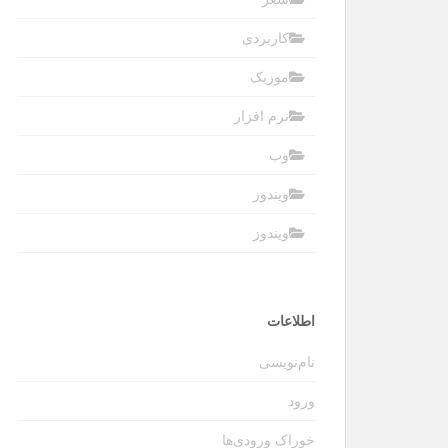
کاربردی
موزیک
نرم افزار
وب
ویندوز
ویندوز
اطلاعات
نام‌نویسی
ورود
خوراک ورودی‌ها