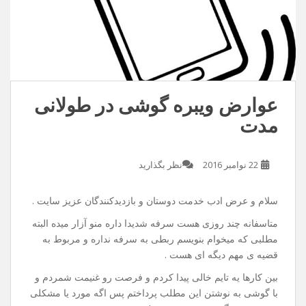
عوارض ویبره گوشی در طولانی
مدت
22 نوامبر 2016
نظر بگذارید
سلام و عرض ادب خدمت دوستان و بازدیدکنندگان عزیز سایت .