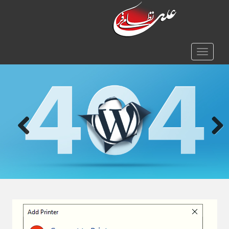
TOGGLE NAVIGATION