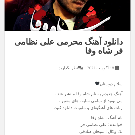
دانلود آهنگ محرمی علی نظامی
فر شاه وفا
18 آگوست 2021
نظر بگذارید
سلام دوستان