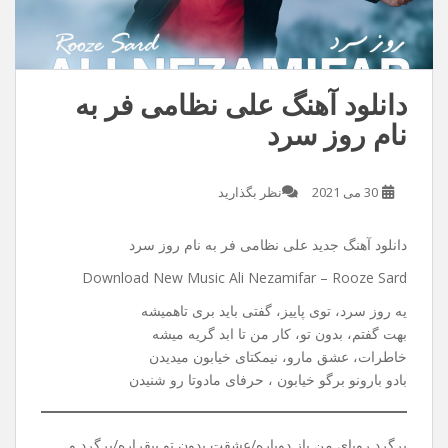
دانلود آهنگ علی نظامی فر به
نام روز سرد
30 می 2021
نظر بگذارید
دانلود آهنگ جدید علی نظامی فر به نام روز سرد
Download New Music Ali Nezamifar – Rooze Sard