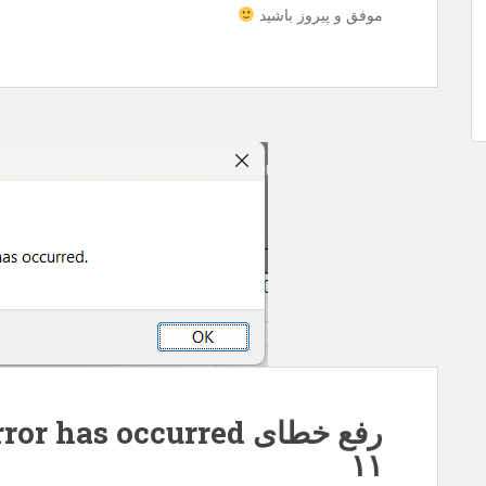
موفق و پیروز باشید
۱۱