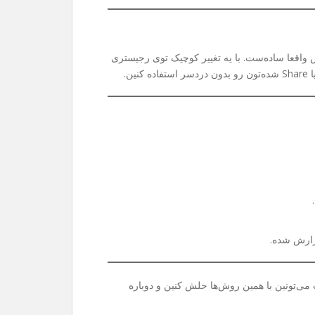
واقعا ساده‌ست. با یه تغییر کوچیک توی رجیستری
ی‌تونین با همین روش‌ها حلش کنین و دوباره