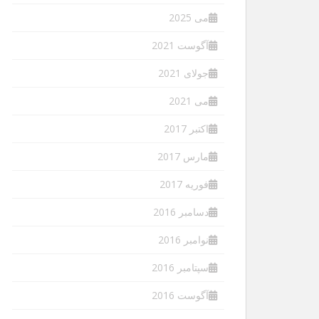
می 2025
آگوست 2021
جولای 2021
می 2021
اکتبر 2017
مارس 2017
فوریه 2017
دسامبر 2016
نوامبر 2016
سپتامبر 2016
آگوست 2016