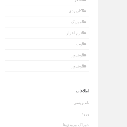
کاربردی
موزیک
نرم افزار
وب
ویندوز
ویندوز
اطلاعات
نام‌نویسی
ورود
خوراک ورودی‌ها