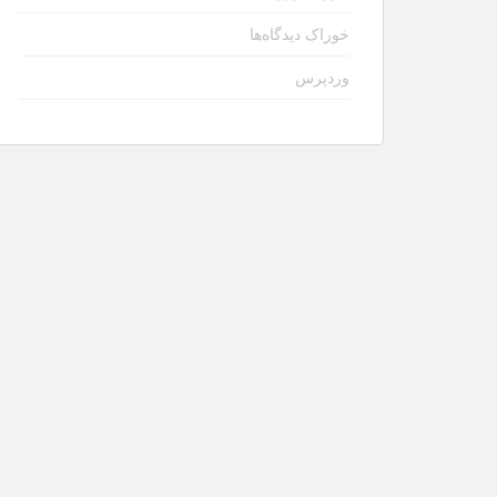
خوراک دیدگاه‌ها
وردپرس