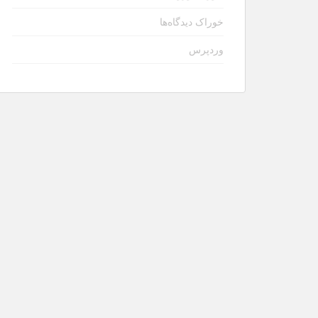
خوراک دیدگاه‌ها
وردپرس