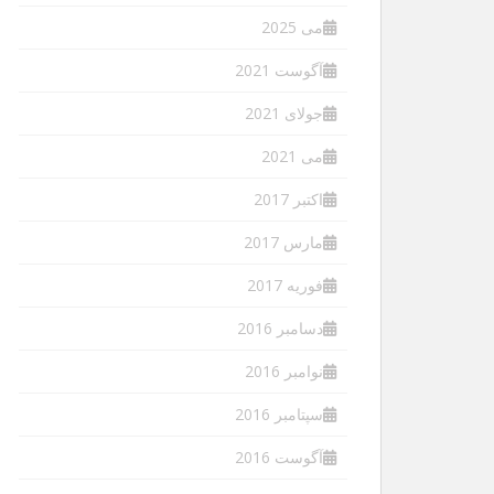
می 2025
آگوست 2021
جولای 2021
می 2021
اکتبر 2017
مارس 2017
فوریه 2017
دسامبر 2016
نوامبر 2016
سپتامبر 2016
آگوست 2016