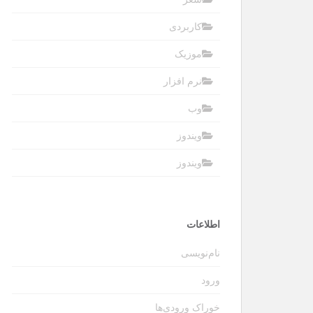
کاربردی
موزیک
نرم افزار
وب
ویندوز
ویندوز
اطلاعات
نام‌نویسی
ورود
خوراک ورودی‌ها