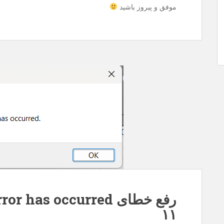
موفق و پیروز باشید
۱۱