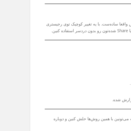
واقعا ساده‌ست. با یه تغییر کوچیک توی رجیستری
ی‌تونین با همین روش‌ها حلش کنین و دوباره