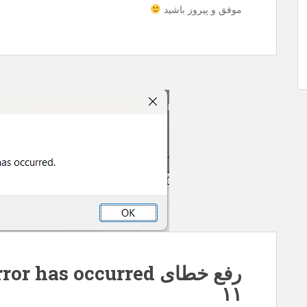
موفق و پیروز باشید
۱۱