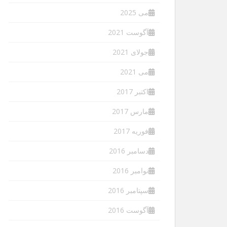
می 2025
آگوست 2021
جولای 2021
می 2021
اکتبر 2017
مارس 2017
فوریه 2017
دسامبر 2016
نوامبر 2016
سپتامبر 2016
آگوست 2016