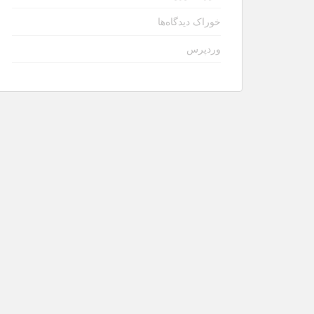
خوراک دیدگاه‌ها
وردپرس