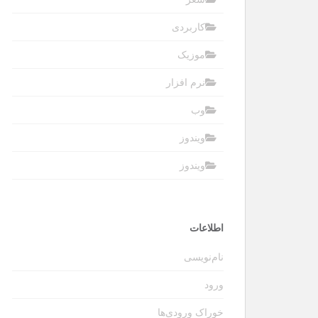
کاربردی
موزیک
نرم افزار
وب
ویندوز
ویندوز
اطلاعات
نام‌نویسی
ورود
خوراک ورودی‌ها