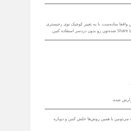
واقعا ساده‌ست. با یه تغییر کوچیک توی رجیستری
ی‌تونین با همین روش‌ها حلش کنین و دوباره