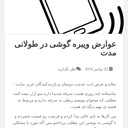
عوارض ویبره گوشی در طولانی
مدت
22 نوامبر 2016
نظر بگذارید
سلام و عرض ادب خدمت دوستان و بازدیدکنندگان عزیز سایت .