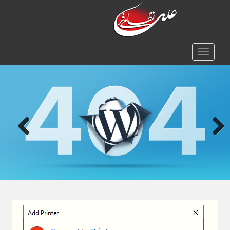
TOGGLE NAVIGATION