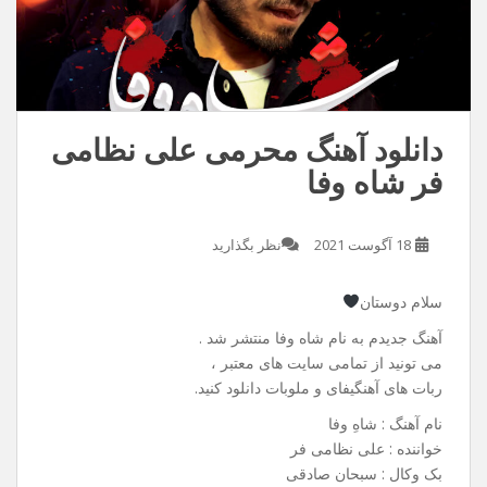
دانلود آهنگ محرمی علی نظامی
فر شاه وفا
18 آگوست 2021
نظر بگذارید
سلام دوستان