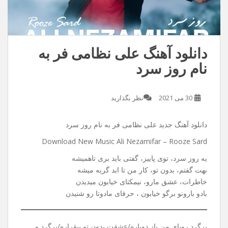
دانلود آهنگ علی نظامی فر به
نام روز سرد
30 می 2021
نظر بگذارید
دانلود آهنگ جدید علی نظامی فر به نام روز سرد
Download New Music Ali Nezamifar – Rooze Sard