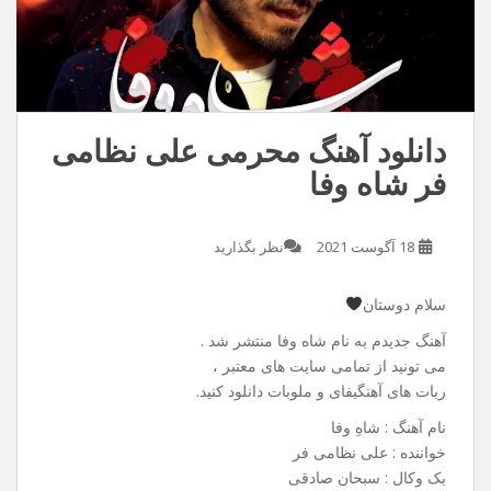
دانلود آهنگ محرمی علی نظامی
فر شاه وفا
18 آگوست 2021
نظر بگذارید
سلام دوستان