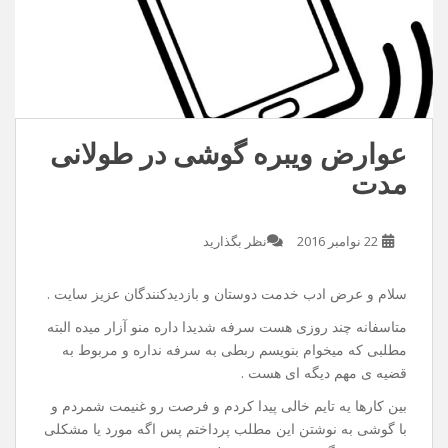
عوارض ویبره گوشی در طولانی
مدت
22 نوامبر 2016
نظر بگذارید
سلام و عرض ادب خدمت دوستان و بازدیدکنندگان عزیز سایت .