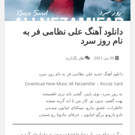
دانلود آهنگ علی نظامی فر به
نام روز سرد
30 می 2021
نظر بگذارید
دانلود آهنگ جدید علی نظامی فر به نام روز سرد
Download New Music Ali Nezamifar – Rooze Sard