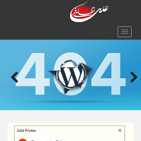
TOGGLE NAVIGATION