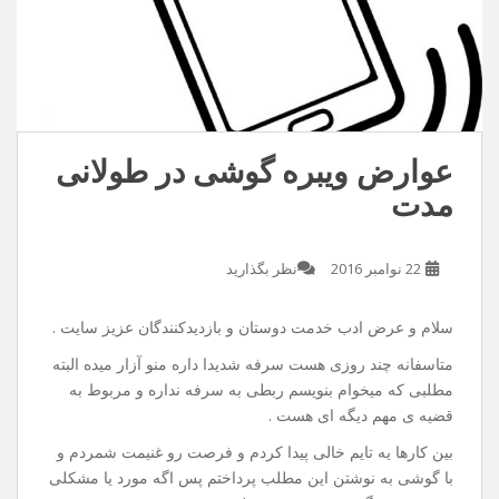
عوارض ویبره گوشی در طولانی
مدت
22 نوامبر 2016
نظر بگذارید
سلام و عرض ادب خدمت دوستان و بازدیدکنندگان عزیز سایت .