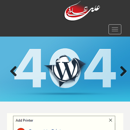
TOGGLE NAVIGATION