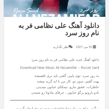
دانلود آهنگ علی نظامی فر به
نام روز سرد
30 می 2021
نظر بگذارید
دانلود آهنگ جدید علی نظامی فر به نام روز سرد
Download New Music Ali Nezamifar – Rooze Sard