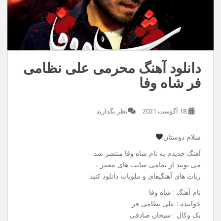
دانلود آهنگ محرمی علی نظامی
فر شاه وفا
18 آگوست 2021
نظر بگذارید
سلام دوستان