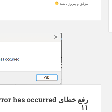
موفق و پیروز باشید
۱۱