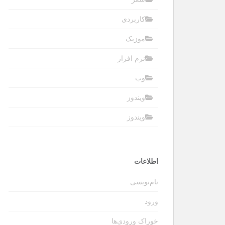
کاربردی
موزیک
نرم افزار
وب
ویندوز
ویندوز
اطلاعات
نام‌نویسی
ورود
خوراک ورودی‌ها