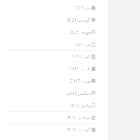
می 2025
آگوست 2021
جولای 2021
می 2021
اکتبر 2017
مارس 2017
فوریه 2017
دسامبر 2016
نوامبر 2016
سپتامبر 2016
آگوست 2016