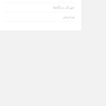
خوراک دیدگاه‌ها
وردپرس