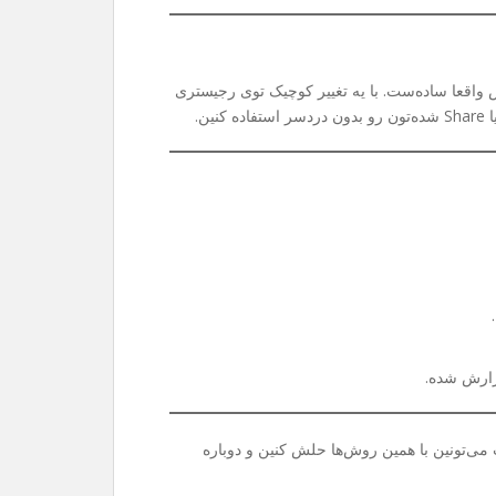
واقعا ساده‌ست. با یه تغییر کوچیک توی رجیستری
ی‌تونین با همین روش‌ها حلش کنین و دوباره