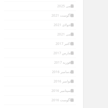
می 2025
آگوست 2021
جولای 2021
می 2021
اکتبر 2017
مارس 2017
فوریه 2017
دسامبر 2016
نوامبر 2016
سپتامبر 2016
آگوست 2016