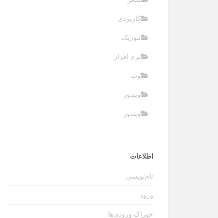
کاربردی
موزیک
نرم افزار
وب
ویندوز
ویندوز
اطلاعات
نام‌نویسی
ورود
خوراک ورودی‌ها