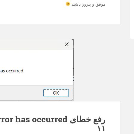
موفق و پیروز باشید
۱۱