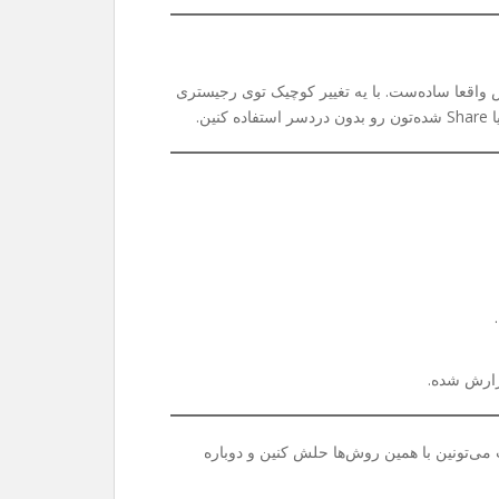
واقعا ساده‌ست. با یه تغییر کوچیک توی رجیستری
ی‌تونین با همین روش‌ها حلش کنین و دوباره