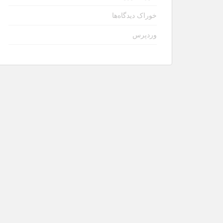
خوراک دیدگاه‌ها
وردپرس