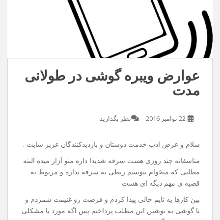
عوارض ویبره گوشی در طولانی
مدت
22 نوامبر 2016
نظر بگذارید
سلام و عرض ادب خدمت دوستان و بازدیدکنندگان عزیز سایت .