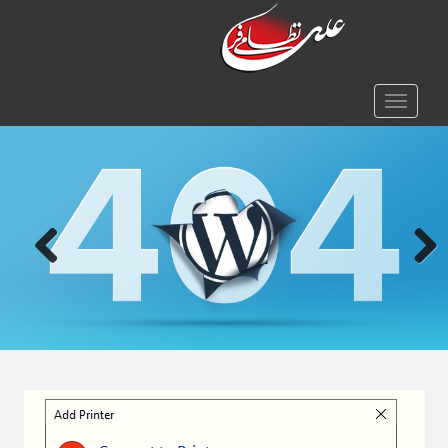
TOGGLE NAVIGATION