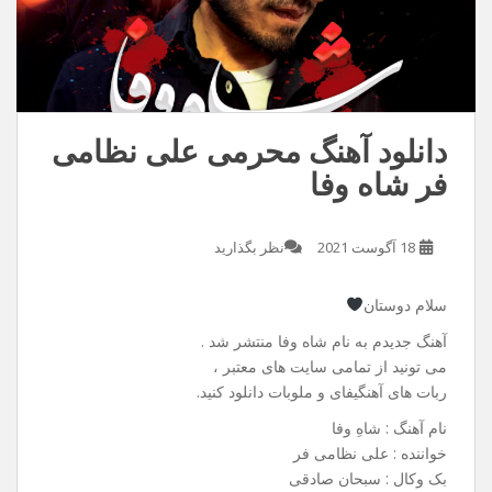
دانلود آهنگ محرمی علی نظامی
فر شاه وفا
18 آگوست 2021
نظر بگذارید
سلام دوستان