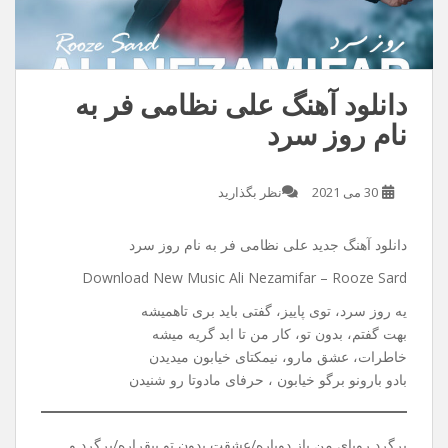
دانلود آهنگ علی نظامی فر به
نام روز سرد
30 می 2021
نظر بگذارید
دانلود آهنگ جدید علی نظامی فر به نام روز سرد
Download New Music Ali Nezamifar – Rooze Sard