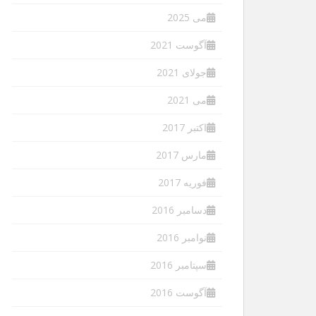
می 2025
آگوست 2021
جولای 2021
می 2021
اکتبر 2017
مارس 2017
فوریه 2017
دسامبر 2016
نوامبر 2016
سپتامبر 2016
آگوست 2016