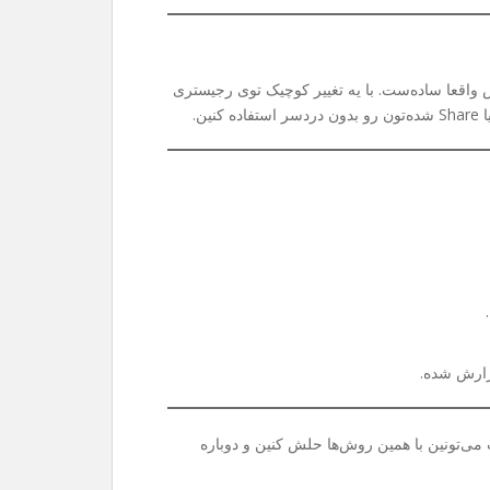
واقعا ساده‌ست. با یه تغییر کوچیک توی رجیستری
ی‌تونین با همین روش‌ها حلش کنین و دوباره