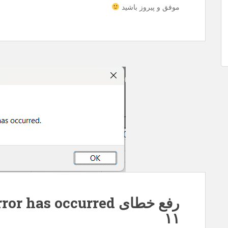
موفق و پیروز باشید
۱۱