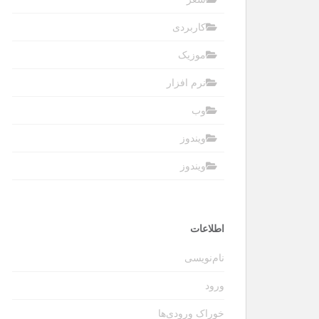
کاربردی
موزیک
نرم افزار
وب
ویندوز
ویندوز
اطلاعات
نام‌نویسی
ورود
خوراک ورودی‌ها