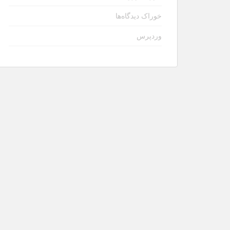
خوراک دیدگاه‌ها
وردپرس