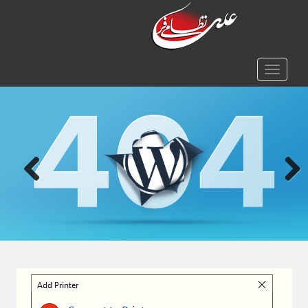
TOGGLE NAVIGATION