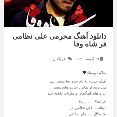
دانلود آهنگ محرمی علی نظامی
فر شاه وفا
18 آگوست 2021
نظر بگذارید
سلام دوستان