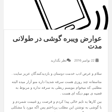
عوارض ویبره گوشی در طولانی
مدت
22 نوامبر 2016
نظر بگذارید
سلام و عرض ادب خدمت دوستان و بازدیدکنندگان عزیز سایت .