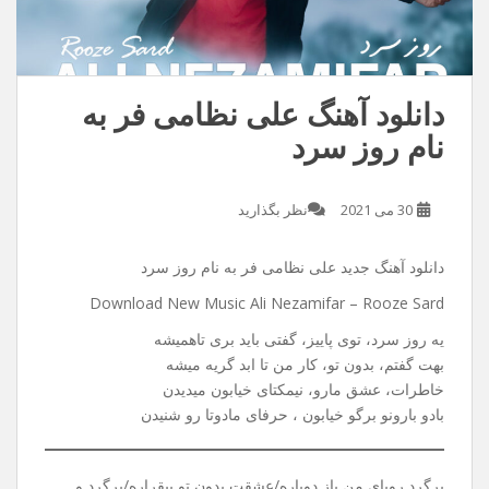
دانلود آهنگ علی نظامی فر به
نام روز سرد
30 می 2021
نظر بگذارید
دانلود آهنگ جدید علی نظامی فر به نام روز سرد
Download New Music Ali Nezamifar – Rooze Sard