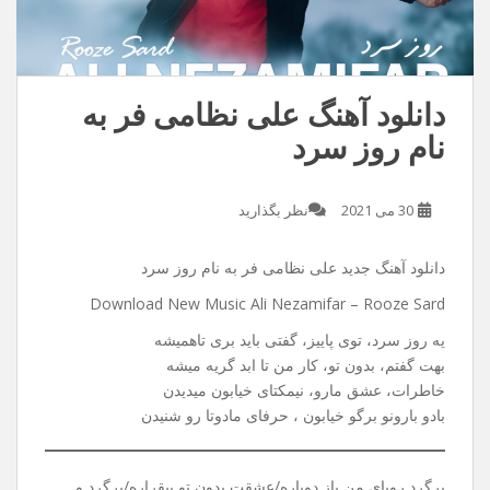
دانلود آهنگ علی نظامی فر به
نام روز سرد
30 می 2021
نظر بگذارید
دانلود آهنگ جدید علی نظامی فر به نام روز سرد
Download New Music Ali Nezamifar – Rooze Sard