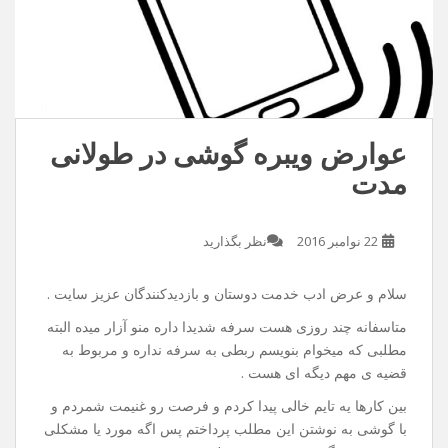
عوارض ویبره گوشی در طولانی
مدت
22 نوامبر 2016
نظر بگذارید
سلام و عرض ادب خدمت دوستان و بازدیدکنندگان عزیز سایت .