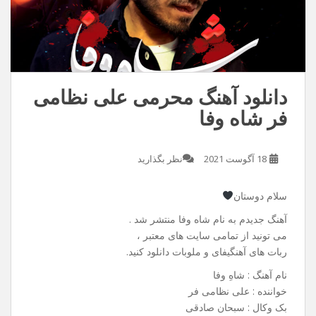
دانلود آهنگ محرمی علی نظامی
فر شاه وفا
18 آگوست 2021
نظر بگذارید
سلام دوستان