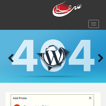
TOGGLE NAVIGATION