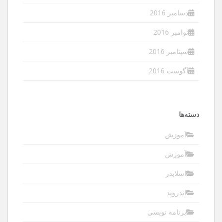
دسامبر 2016
نوامبر 2016
سپتامبر 2016
آگوست 2016
دسته‌ها
آموزش
آموزش
اسلایدر
اندروید
برنامه نویسی