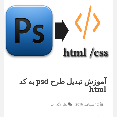
آموزش تبدیل طرح psd به کد
html
12 سپتامبر 2016
نظر بگذارید