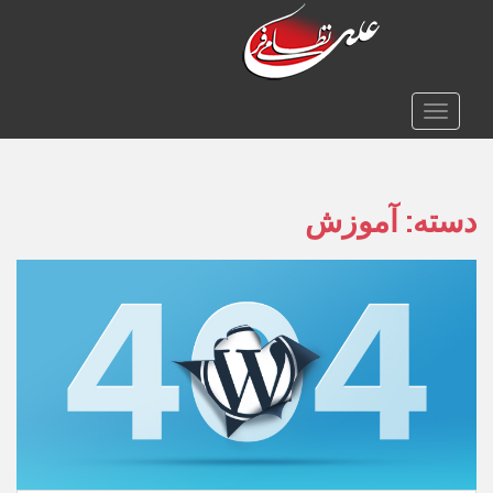
TOGGLE NAVIGATION
دسته:
آموزش