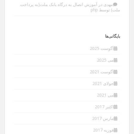
مهدی
در
آموزش اتصال به درگاه بانک ملت(به پرداخت
ملت) توسط php
بایگانی‌ها
آگوست 2025
می 2025
آگوست 2021
جولای 2021
می 2021
اکتبر 2017
مارس 2017
فوریه 2017