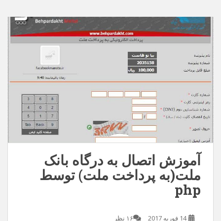
آموزش اتصال به درگاه بانک
ملت(به پرداخت ملت) توسط
php
14 فوریه 2017
۱۶ نظر