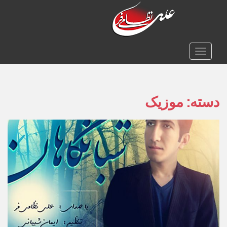
TOGGLE NAVIGATION
دسته:
موزیک