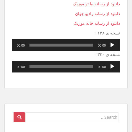
دانلود از رسانه بیا تو موزیک
دانلود از رسانه رادیو جوان
دانلود از رسانه خانه موزیک
نسخه ی ۱۲۸ :
پخش‌کننده
00:00
00:00
صوت
نسخه ی ۳۲۰ :
پخش‌کننده
00:00
00:00
صوت
Search
for: