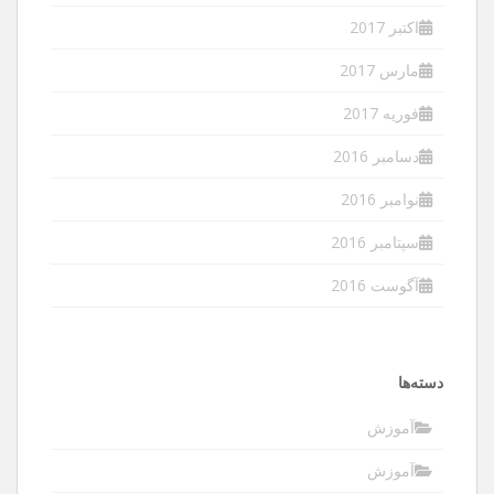
اکتبر 2017
مارس 2017
فوریه 2017
دسامبر 2016
نوامبر 2016
سپتامبر 2016
آگوست 2016
دسته‌ها
آموزش
آموزش