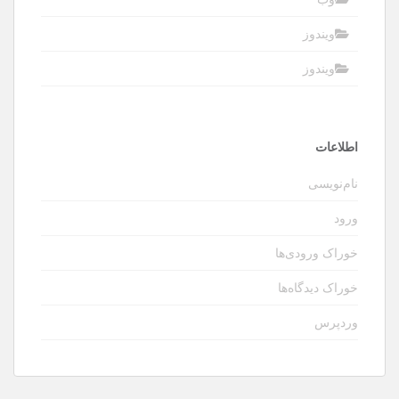
ویندوز
ویندوز
اطلاعات
نام‌نویسی
ورود
خوراک ورودی‌ها
خوراک دیدگاه‌ها
وردپرس