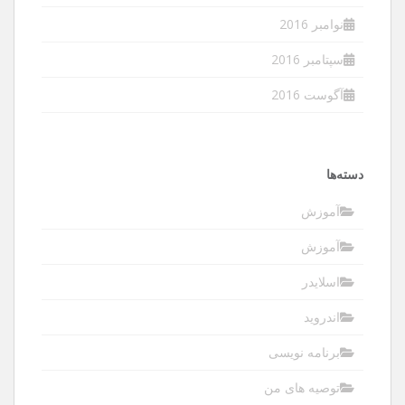
نوامبر 2016
سپتامبر 2016
آگوست 2016
دسته‌ها
آموزش
آموزش
اسلایدر
اندروید
برنامه نویسی
توصیه های من