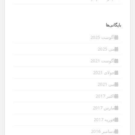
بایگانی‌ها
آگوست 2025
می 2025
آگوست 2021
جولای 2021
می 2021
اکتبر 2017
مارس 2017
فوریه 2017
دسامبر 2016