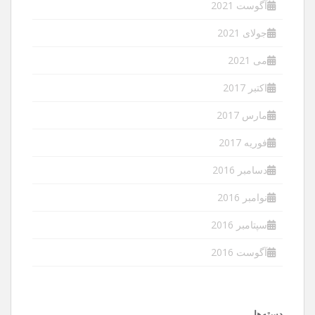
آگوست 2021
جولای 2021
می 2021
اکتبر 2017
مارس 2017
فوریه 2017
دسامبر 2016
نوامبر 2016
سپتامبر 2016
آگوست 2016
دسته‌ها