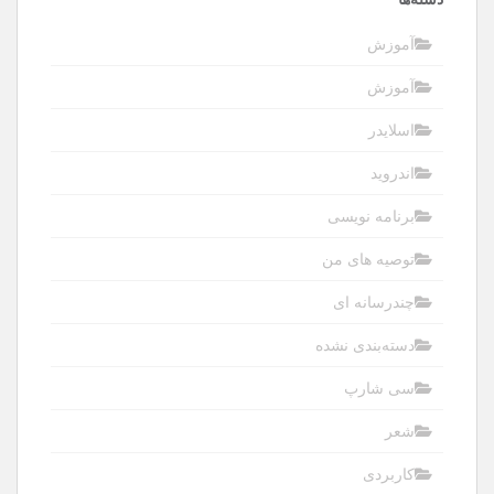
آموزش
آموزش
اسلایدر
اندروید
برنامه نویسی
توصیه های من
چندرسانه ای
دسته‌بندی نشده
سی شارپ
شعر
کاربردی