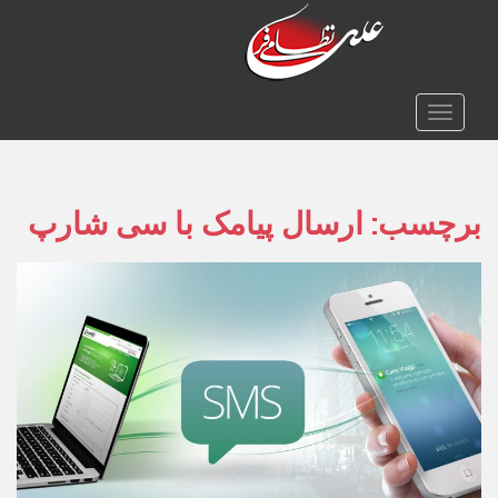
TOGGLE NAVIGATION
برچسب:
ارسال پیامک با سی شارپ