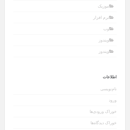
موزیک
نرم افزار
وب
ویندوز
ویندوز
اطلاعات
نام‌نویسی
ورود
خوراک ورودی‌ها
خوراک دیدگاه‌ها