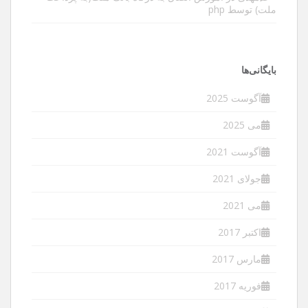
ملت) توسط php
بایگانی‌ها
آگوست 2025
می 2025
آگوست 2021
جولای 2021
می 2021
اکتبر 2017
مارس 2017
فوریه 2017