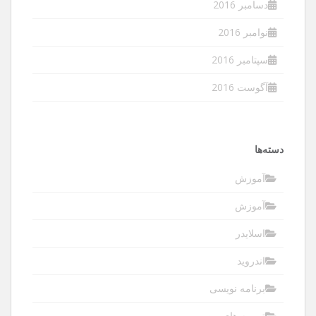
دسامبر 2016
نوامبر 2016
سپتامبر 2016
آگوست 2016
دسته‌ها
آموزش
آموزش
اسلایدر
اندروید
برنامه نویسی
توصیه های من