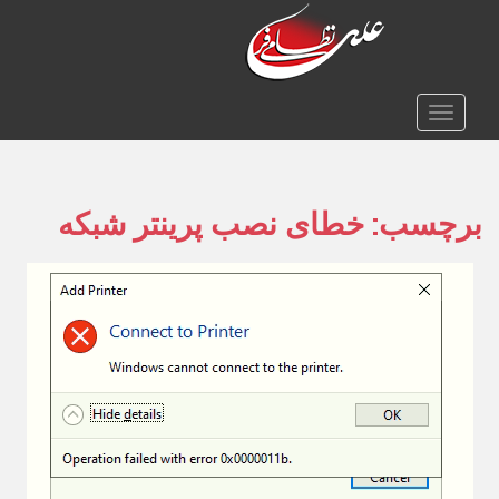
TOGGLE NAVIGATION
برچسب:
خطای نصب پرینتر شبکه