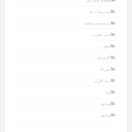
چندرسانه ای
دسته‌بندی نشده
سی شارپ
شعر
کاربردی
موزیک
نرم افزار
وب
ویندوز
ویندوز