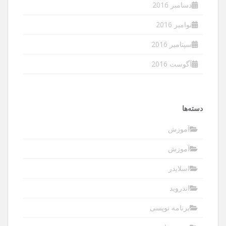
دسامبر 2016
نوامبر 2016
سپتامبر 2016
آگوست 2016
دسته‌ها
آموزش
آموزش
اسلایدر
اندروید
برنامه نویسی