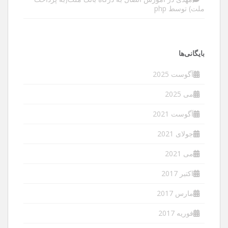
ملت) توسط php
بایگانی‌ها
آگوست 2025
می 2025
آگوست 2021
جولای 2021
می 2021
اکتبر 2017
مارس 2017
فوریه 2017