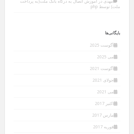
مهدی
در
آموزش اتصال به درگاه بانک ملت(به پرداخت
ملت) توسط php
بایگانی‌ها
آگوست 2025
می 2025
آگوست 2021
جولای 2021
می 2021
اکتبر 2017
مارس 2017
فوریه 2017