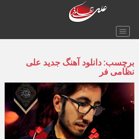
TOGGLE NAVIGATION
برچسب:
دانلود آهنگ جدید علی
نظامی فر