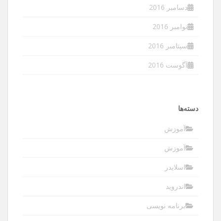
دسامبر 2016
نوامبر 2016
سپتامبر 2016
آگوست 2016
دسته‌ها
آموزش
آموزش
اسلایدر
اندروید
برنامه نویسی