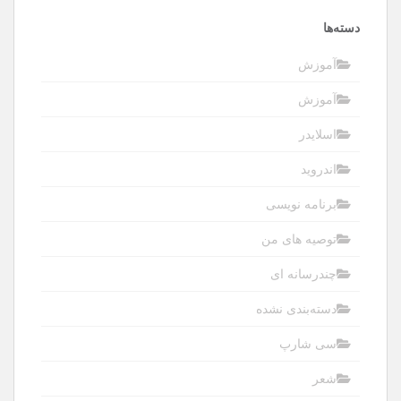
دسته‌ها
آموزش
آموزش
اسلایدر
اندروید
برنامه نویسی
توصیه های من
چندرسانه ای
دسته‌بندی نشده
سی شارپ
شعر