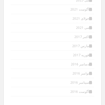
می 2025
آگوست 2021
جولای 2021
می 2021
اکتبر 2017
مارس 2017
فوریه 2017
دسامبر 2016
نوامبر 2016
سپتامبر 2016
آگوست 2016