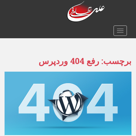
TOGGLE NAVIGATION
برچسب:
رفع 404 وردپرس