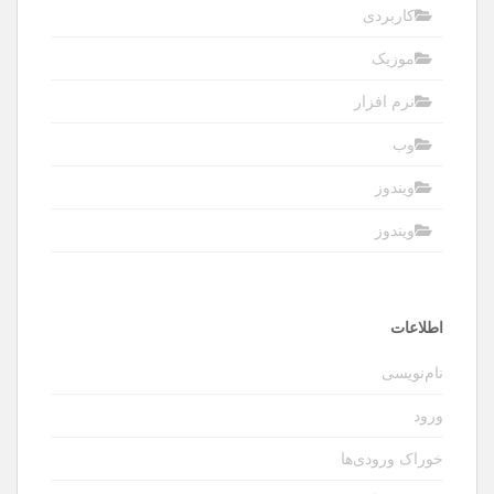
کاربردی
موزیک
نرم افزار
وب
ویندوز
ویندوز
اطلاعات
نام‌نویسی
ورود
خوراک ورودی‌ها