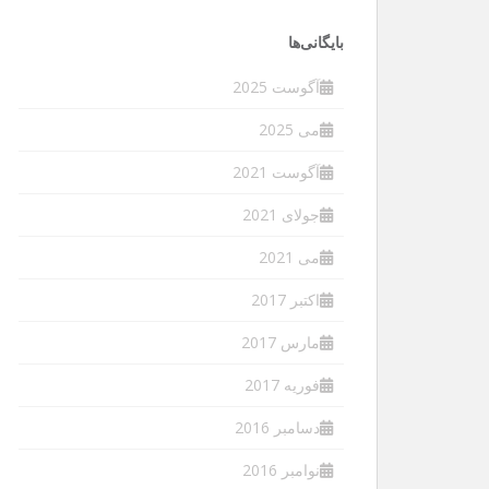
بایگانی‌ها
آگوست 2025
می 2025
آگوست 2021
جولای 2021
می 2021
اکتبر 2017
مارس 2017
فوریه 2017
دسامبر 2016
نوامبر 2016