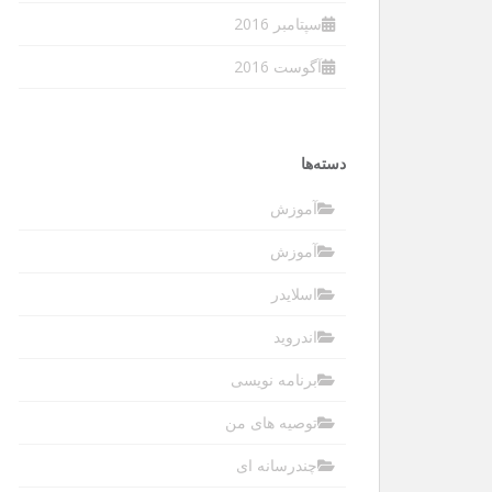
سپتامبر 2016
آگوست 2016
دسته‌ها
آموزش
آموزش
اسلایدر
اندروید
برنامه نویسی
توصیه های من
چندرسانه ای