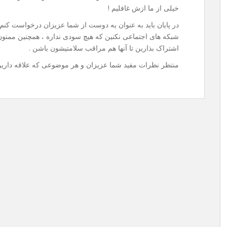
خیلی از ما ازش غافلیم !
در پایان باید به عنوان یه دوست از شما عزیزان درخواست ک
شبکه های اجتماعی نکنین که هیچ سودی نداره ، همچنین ممنون
اشتراک بذارین تا آنها هم مراقب سلامتیشون باشن .
منتظر نظرات مفید شما عزیزان و هر موضوعی که علاقه دار