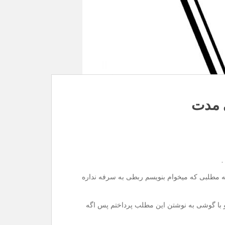
 مدت
.
ته مطلبی که میخوام بنویسم ربطی به سرفه نداره
و با گوشی به نوشتن این مطلب پرداختم پس اگه