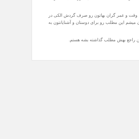
نم وقت و عمر گران بهاتون رو صرف گردش الکی در
 میشم این مطلب رو برای دوستان و آشنایانتون به
ین راجع بهش مطلب گذاشته بشه هستم.