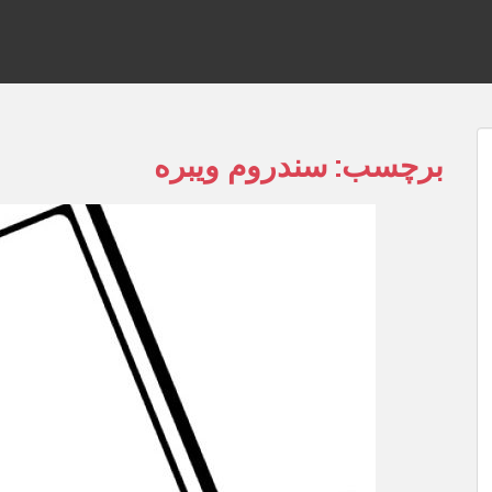
برچسب:
سندروم ویبره