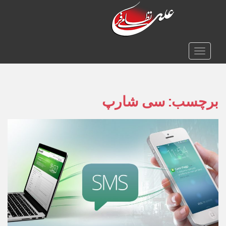
TOGGLE NAVIGATION
برچسب:
سی شارپ