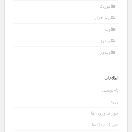
موزیک
نرم افزار
وب
ویندوز
ویندوز
اطلاعات
نام‌نویسی
ورود
خوراک ورودی‌ها
خوراک دیدگاه‌ها