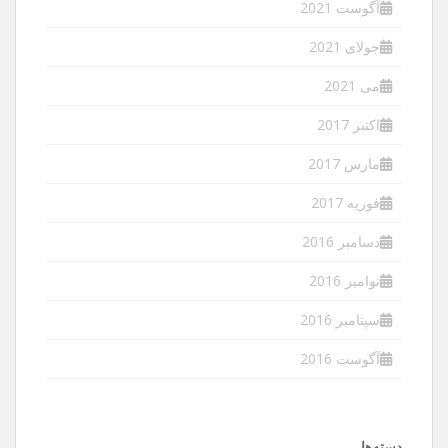
آگوست 2021
جولای 2021
می 2021
اکتبر 2017
مارس 2017
فوریه 2017
دسامبر 2016
نوامبر 2016
سپتامبر 2016
آگوست 2016
دسته‌ها