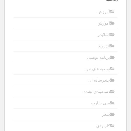
آموزش
آموزش
اسلایدر
اندروید
برنامه نویسی
توصیه های من
چندرسانه ای
دسته‌بندی نشده
سی شارپ
شعر
کاربردی