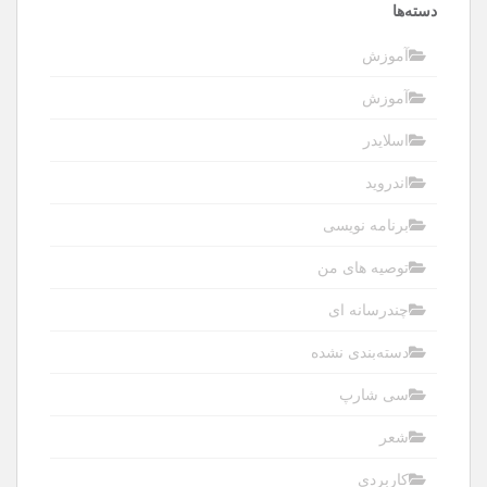
دسته‌ها
آموزش
آموزش
اسلایدر
اندروید
برنامه نویسی
توصیه های من
چندرسانه ای
دسته‌بندی نشده
سی شارپ
شعر
کاربردی