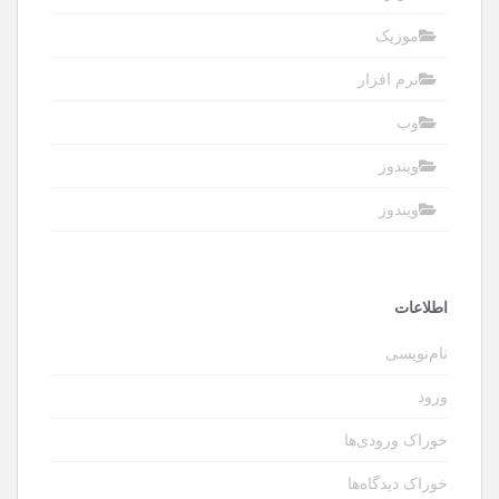
موزیک
نرم افزار
وب
ویندوز
ویندوز
اطلاعات
نام‌نویسی
ورود
خوراک ورودی‌ها
خوراک دیدگاه‌ها