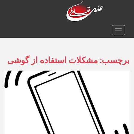
TOGGLE NAVIGATION
برچسب:
مشکلات استفاده از گوشی