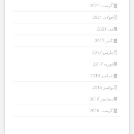
آگوست 2021
جولای 2021
می 2021
اکتبر 2017
مارس 2017
فوریه 2017
دسامبر 2016
نوامبر 2016
سپتامبر 2016
آگوست 2016