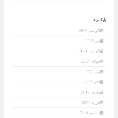
بایگانی‌ها
آگوست 2025
می 2025
آگوست 2021
جولای 2021
می 2021
اکتبر 2017
مارس 2017
فوریه 2017
دسامبر 2016