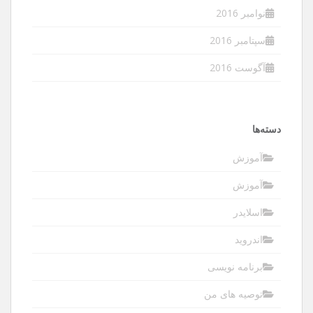
نوامبر 2016
سپتامبر 2016
آگوست 2016
دسته‌ها
آموزش
آموزش
اسلایدر
اندروید
برنامه نویسی
توصیه های من