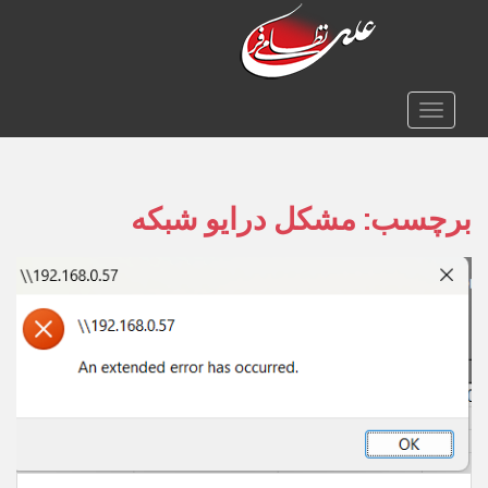
TOGGLE NAVIGATION
برچسب:
مشکل درایو شبکه