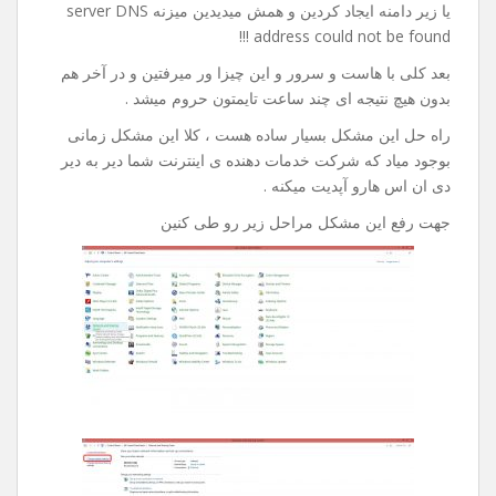
یا زیر دامنه ایجاد کردین و همش میدیدین میزنه server DNS
address could not be found !!!
بعد کلی با هاست و سرور و این چیزا ور میرفتین و در آخر هم
بدون هیچ نتیجه ای چند ساعت تایمتون حروم میشد .
راه حل این مشکل بسیار ساده هست ، کلا این مشکل زمانی
بوجود میاد که شرکت خدمات دهنده ی اینترنت شما دیر به دیر
دی ان اس هارو آپدیت میکنه .
جهت رفع این مشکل مراحل زیر رو طی کنین