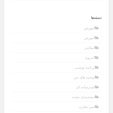
دسته‌ها
آموزش
آموزش
اسلایدر
اندروید
برنامه نویسی
توصیه های من
چندرسانه ای
دسته‌بندی نشده
سی شارپ