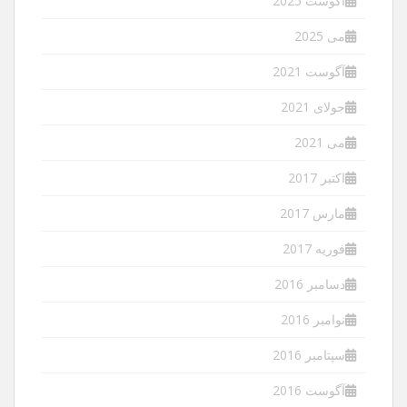
آگوست 2025
می 2025
آگوست 2021
جولای 2021
می 2021
اکتبر 2017
مارس 2017
فوریه 2017
دسامبر 2016
نوامبر 2016
سپتامبر 2016
آگوست 2016