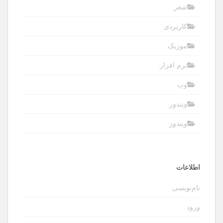
شعر
کاربردی
موزیک
نرم افزار
وب
ویندوز
ویندوز
اطلاعات
نام‌نویسی
ورود