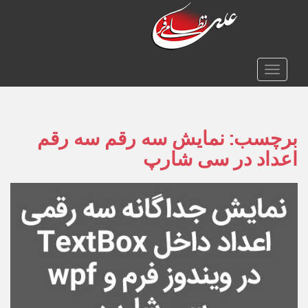
TOGGLE NAVIGATION
برچسب:
نمایش سه رقم سه رقم
اعداد در سی شارپ