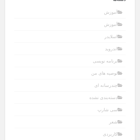
آموزش
آموزش
اسلایدر
اندروید
برنامه نویسی
توصیه های من
چندرسانه ای
دسته‌بندی نشده
سی شارپ
شعر
کاربردی