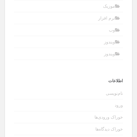
موزیک
نرم افزار
وب
ویندوز
ویندوز
اطلاعات
نام‌نویسی
ورود
خوراک ورودی‌ها
خوراک دیدگاه‌ها