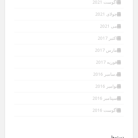
آگوست 2021
جولای 2021
می 2021
اکتبر 2017
مارس 2017
فوریه 2017
دسامبر 2016
نوامبر 2016
سپتامبر 2016
آگوست 2016
دسته‌ها