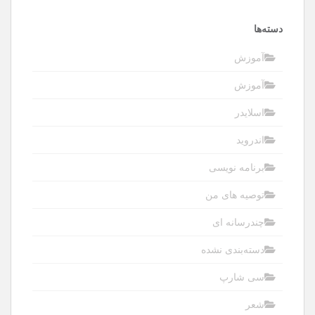
دسته‌ها
آموزش
آموزش
اسلایدر
اندروید
برنامه نویسی
توصیه های من
چندرسانه ای
دسته‌بندی نشده
سی شارپ
شعر