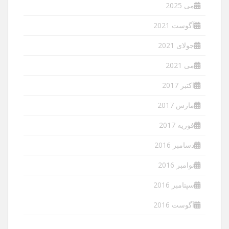
می 2025
آگوست 2021
جولای 2021
می 2021
اکتبر 2017
مارس 2017
فوریه 2017
دسامبر 2016
نوامبر 2016
سپتامبر 2016
آگوست 2016