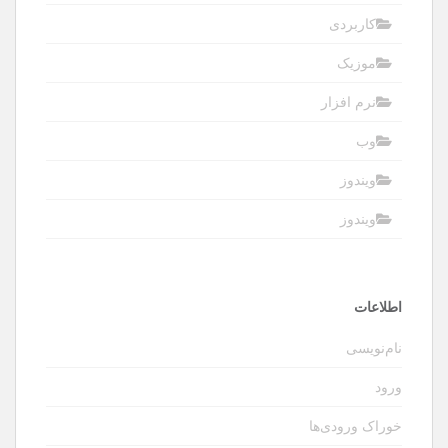
کاربردی
موزیک
نرم افزار
وب
ویندوز
ویندوز
اطلاعات
نام‌نویسی
ورود
خوراک ورودی‌ها