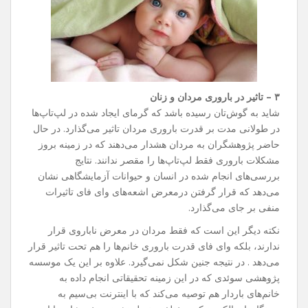
۳ – تاثیر در باروری مردان و زنان
شاید به گوش‌تان رسیده باشد که گرمای ایجاد شده در لپ‌تاپ‌ها
در طولانی مدت بر قدرت باروری مردان تاثیر می‌گذارد. در حال
حاضر پژوهشگران به مردان هشدار می‌دهند که در زمینه بروز
مشکلات باروری فقط لپ‌تاپ‌ها را مقصر ندانند. نتایج
بررسی‌های انجام شده در انسان و حیوانات آزمایشگاهی نشان
می‌دهد که قرار گرفتن درمعرض اشعه‌های وای فای تاثیرات
منفی بر جای می‌گذارد.
نکته دیگر این است که فقط مردان در معرض ناباروی قرار
ندارند، بلکه وای فای قدرت باروری خانم‌ها را هم تحت تاثیر قرار
می‌دهد . در نتیجه جنین شکل نمی‌گیرد. علاوه بر این یک موسسه
پژوهشی سوئدی که در این زمینه تحقیقاتی انجام داده به
خانم‌های باردار هم توصیه می‌کند که با اینترنت بی‌سیم به