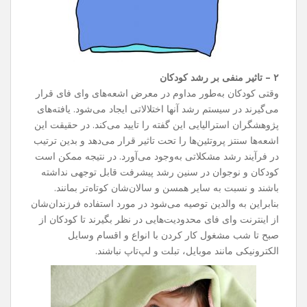
۲ – تاثیر منفی بر رشد کودکان
وقتی کودکان به‌طور مداوم در معرض اشعه‌های وای فای قرار
می‌گیرند در سیستم رشد آنها اختلالاتی ایجاد می‌شود. یافته‌های
پژوهشگران استرالیایی این گفته را تایید می‌کند. در حقیقت این
اشعه‌ها سنتز پروتئین‌ها را تحت تاثیر قرار می‌دهد و بدین ترتیب
در فرآیند رشد مشکلاتی به‌وجود می‌آورد. در نتیجه ممکن است
کودکان و نوجوان در سنین رشد پیشرفت قابل توجهی نداشته
باشند و نسبت به سایر همسن و سالان‌شان کوتاه‌تر بمانند.
بنابراین به والدین توصیه می‌شود در مورد استفاده فرزندان‌شان
از اینترنت وای فای محدودیت‌هایی در نظر بگیرند تا کودکان از
صبح تا شب مشغول کار کردن با انواع و اقسام وسایل
الکترونیکی مانند موبایل، تبلت و لپ‌تاپ نباشند.