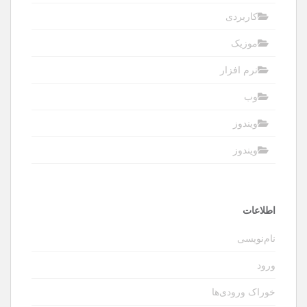
کاربردی
موزیک
نرم افزار
وب
ویندوز
ویندوز
اطلاعات
نام‌نویسی
ورود
خوراک ورودی‌ها