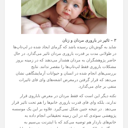
۳ – تاثیر در باروری مردان و زنان
شاید به گوش‌تان رسیده باشد که گرمای ایجاد شده در لپ‌تاپ‌ها
در طولانی مدت بر قدرت باروری مردان تاثیر می‌گذارد. در حال
حاضر پژوهشگران به مردان هشدار می‌دهند که در زمینه بروز
مشکلات باروری فقط لپ‌تاپ‌ها را مقصر ندانند. نتایج
بررسی‌های انجام شده در انسان و حیوانات آزمایشگاهی نشان
می‌دهد که قرار گرفتن درمعرض اشعه‌های وای فای تاثیرات
منفی بر جای می‌گذارد.
نکته دیگر این است که فقط مردان در معرض ناباروی قرار
ندارند، بلکه وای فای قدرت باروری خانم‌ها را هم تحت تاثیر قرار
می‌دهد . در نتیجه جنین شکل نمی‌گیرد. علاوه بر این یک موسسه
پژوهشی سوئدی که در این زمینه تحقیقاتی انجام داده به
خانم‌های باردار هم توصیه می‌کند که با اینترنت بی‌سیم به