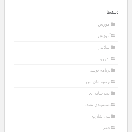
دسته‌ها
آموزش
آموزش
اسلایدر
اندروید
برنامه نویسی
توصیه های من
چندرسانه ای
دسته‌بندی نشده
سی شارپ
شعر