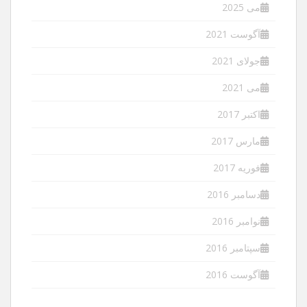
می 2025
آگوست 2021
جولای 2021
می 2021
اکتبر 2017
مارس 2017
فوریه 2017
دسامبر 2016
نوامبر 2016
سپتامبر 2016
آگوست 2016