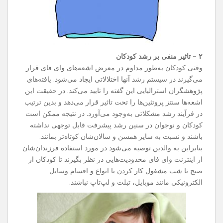
۲ – تاثیر منفی بر رشد کودکان
وقتی کودکان به‌طور مداوم در معرض اشعه‌های وای فای قرار
می‌گیرند در سیستم رشد آنها اختلالاتی ایجاد می‌شود. یافته‌های
پژوهشگران استرالیایی این گفته را تایید می‌کند. در حقیقت این
اشعه‌ها سنتز پروتئین‌ها را تحت تاثیر قرار می‌دهد و بدین ترتیب
در فرآیند رشد مشکلاتی به‌وجود می‌آورد. در نتیجه ممکن است
کودکان و نوجوان در سنین رشد پیشرفت قابل توجهی نداشته
باشند و نسبت به سایر همسن و سالان‌شان کوتاه‌تر بمانند.
بنابراین به والدین توصیه می‌شود در مورد استفاده فرزندان‌شان
از اینترنت وای فای محدودیت‌هایی در نظر بگیرند تا کودکان از
صبح تا شب مشغول کار کردن با انواع و اقسام وسایل
الکترونیکی مانند موبایل، تبلت و لپ‌تاپ نباشند.