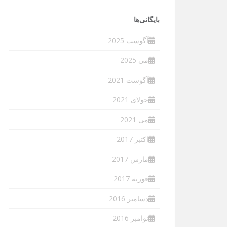
بایگانی‌ها
آگوست 2025
می 2025
آگوست 2021
جولای 2021
می 2021
اکتبر 2017
مارس 2017
فوریه 2017
دسامبر 2016
نوامبر 2016