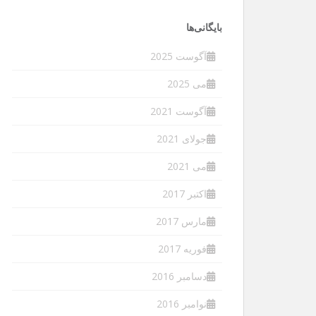
بایگانی‌ها
آگوست 2025
می 2025
آگوست 2021
جولای 2021
می 2021
اکتبر 2017
مارس 2017
فوریه 2017
دسامبر 2016
نوامبر 2016