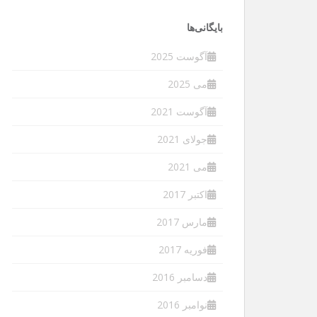
بایگانی‌ها
آگوست 2025
می 2025
آگوست 2021
جولای 2021
می 2021
اکتبر 2017
مارس 2017
فوریه 2017
دسامبر 2016
نوامبر 2016