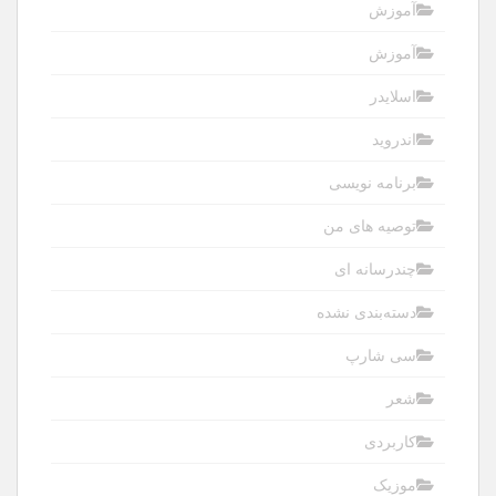
آموزش
آموزش
اسلایدر
اندروید
برنامه نویسی
توصیه های من
چندرسانه ای
دسته‌بندی نشده
سی شارپ
شعر
کاربردی
موزیک