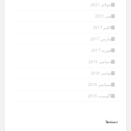
جولای 2021
می 2021
اکتبر 2017
مارس 2017
فوریه 2017
دسامبر 2016
نوامبر 2016
سپتامبر 2016
آگوست 2016
دسته‌ها