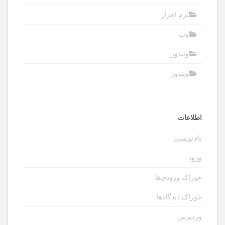
نرم افزار
وب
ویندوز
ویندوز
اطلاعات
نام‌نویسی
ورود
خوراک ورودی‌ها
خوراک دیدگاه‌ها
وردپرس