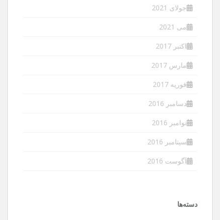
جولای 2021
می 2021
اکتبر 2017
مارس 2017
فوریه 2017
دسامبر 2016
نوامبر 2016
سپتامبر 2016
آگوست 2016
دسته‌ها