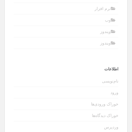
نرم افزار
وب
ویندوز
ویندوز
اطلاعات
نام‌نویسی
ورود
خوراک ورودی‌ها
خوراک دیدگاه‌ها
وردپرس