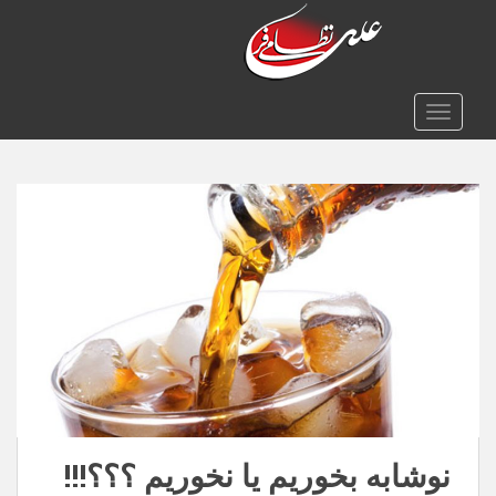
TOGGLE NAVIGATION
نوشابه بخوریم یا نخوریم ؟؟؟!!!