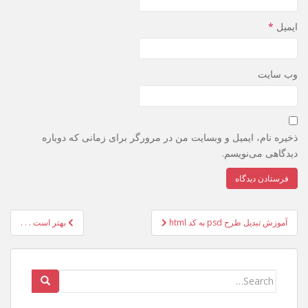
ایمیل
*
وب‌ سایت
ذخیره نام، ایمیل و وبسایت من در مرورگر برای زمانی که دوباره
دیدگاهی می‌نویسم.
راهبری
آموزش تبدیل طرح psd به کد html
بهتر است . . .
نوشته
Search
for: