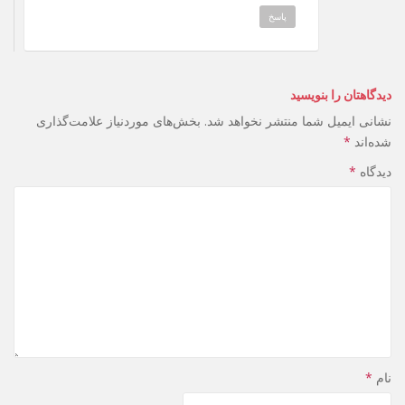
پاسخ
دیدگاهتان را بنویسید
نشانی ایمیل شما منتشر نخواهد شد.
بخش‌های موردنیاز علامت‌گذاری
شده‌اند
*
دیدگاه
*
نام
*