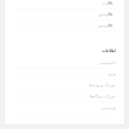
وب
ویندوز
ویندوز
اطلاعات
نام‌نویسی
ورود
خوراک ورودی‌ها
خوراک دیدگاه‌ها
وردپرس