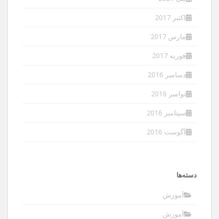
اکتبر 2017
مارس 2017
فوریه 2017
دسامبر 2016
نوامبر 2016
سپتامبر 2016
آگوست 2016
دسته‌ها
آموزش
آموزش