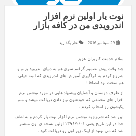
نوت یار اولین نرم افزار
اندرویدی من در کافه بازار
29 سپتامبر 2016
نظر بگذارید
سلام خدمت کاربران عزیز .
چند وقت پیش تصمیم گرفتم سری هم به دنیای اندروید بزنم و
شروع کردم به فراگیری آموزش های اندرویدی که البته خیلی
هم سخت بود انصافا !
از طرف دوستان و آشنایان پیشنهاد هایی در مورد نوشتن نرم
افزار های مختلفی که خودشون نیاز دادن دریافت میشد و منم
یکیشون رو انتخاب کردم .
این شد که شروع به نوشتن نرم افزار نوت یار کردم و به لطف
خدا در این تاریخ یعنی ۱۳۹۶/۲/۰۱ اولین نسخه ی اون منشتر
شد که می تونید از لینک زیر اون رو دریافت کنید .