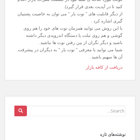
کنید تا در آپدیت بعدی قرار گیرد).
از دیگر قابلیت های ” نوت یار ” می توان به خاصیت پشتیبان
گیری اشاره کرد .
با این روش می توانید همزمان نوت های خود را هم روی
گوشی و هم روی تبلت یا دستگاه اندرویدی دیگر داشته
باشید و دیگر نگران از بین رفتن نوت ها نباشید .
شما می توانید با معرفی ” نوت یار ” به دیگران در پیشرفت
آن ها سهیم باشید .
دریافت از کافه بازار
Search
for:
نوشته‌های تازه