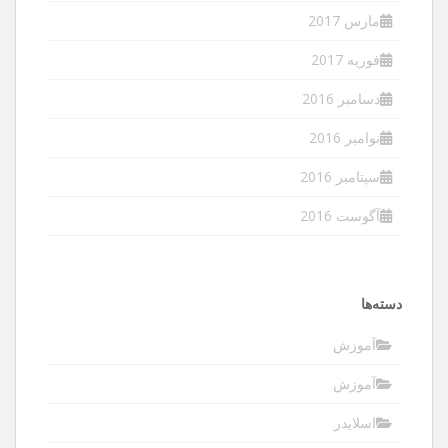
مارس 2017
فوریه 2017
دسامبر 2016
نوامبر 2016
سپتامبر 2016
آگوست 2016
دسته‌ها
آموزش
آموزش
اسلایدر