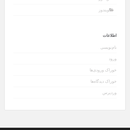
ویندوز
اطلاعات
نام‌نویسی
ورود
خوراک ورودی‌ها
خوراک دیدگاه‌ها
وردپرس