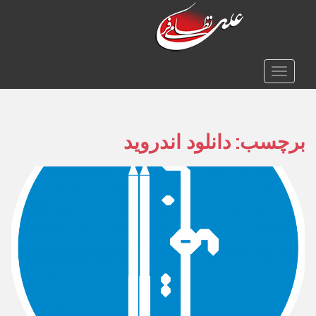
TOGGLE NAVIGATION
برچسب:
دانلود اندروید